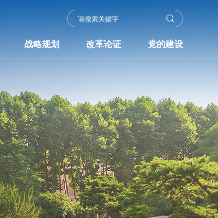
战略规划
改革论证
党的建设