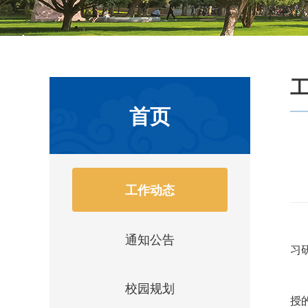
首页
工作动态
通知公告
习
校园规划
授