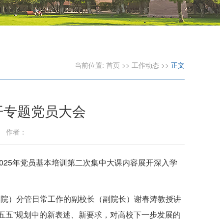
当前位置:
首页
>>
工作动态
>>
正文
开专题党员大会
1 作者：
2025年党员基本培训第二次集中大课内容展开深入学
学院）分管日常工作的副校长（副院长）谢春涛教授讲
十五五”规划中的新表述、新要求，对高校下一步发展的