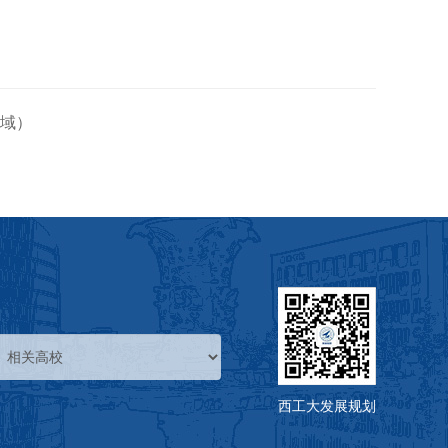
领域）
西工大发展规划